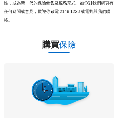
性，成為新一代的保險銷售及服務形式。如你對我們網頁有
任何疑問或意見，歡迎你致電 2148 1223 或電郵與我們聯
絡。
購買
保險