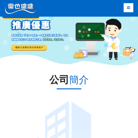
公司
簡介