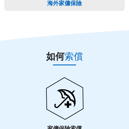
海外家傭保險
如何
索償
家傭保險索償