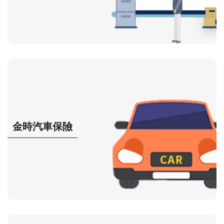
金時汽車保險