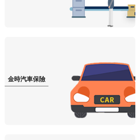
金時汽車保險