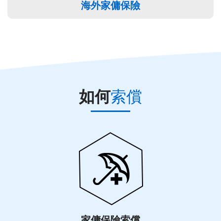
海外家傭保險
如何
索償
家傭保險索償