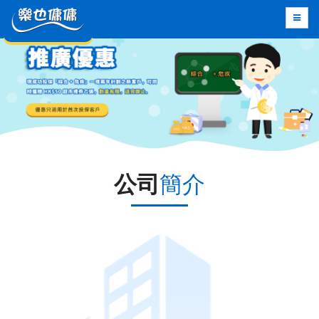
公司
簡介