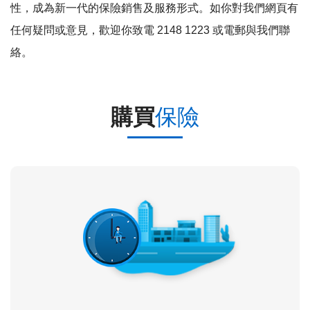
性，成為新一代的保險銷售及服務形式。如你對我們網頁有
任何疑問或意見，歡迎你致電 2148 1223 或電郵與我們聯
絡。
購買
保險